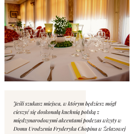
Jeśli szukasz miejsca, w którym będziesz mógł
cieszyć się doskonałą kuchnią polską z
międzynarodowymi akcentami podczas wizyty w
Domu Urodzenia Fryderyka Chopina w Żelazowej