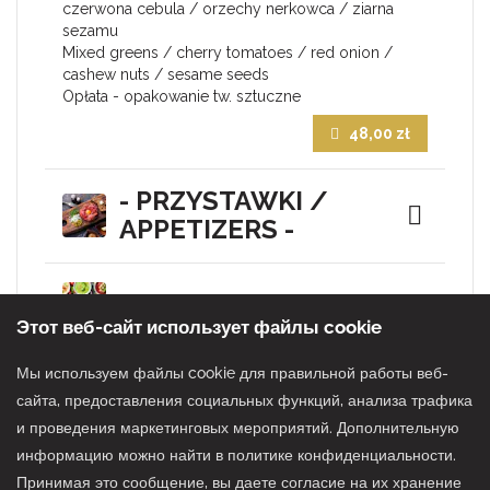
Этот веб-сайт использует файлы cookie
Мы используем файлы cookie для правильной работы веб-
сайта, предоставления социальных функций, анализа трафика
и проведения маркетинговых мероприятий. Дополнительную
информацию можно найти в политике конфиденциальности.
Принимая это сообщение, вы даете согласие на их хранение