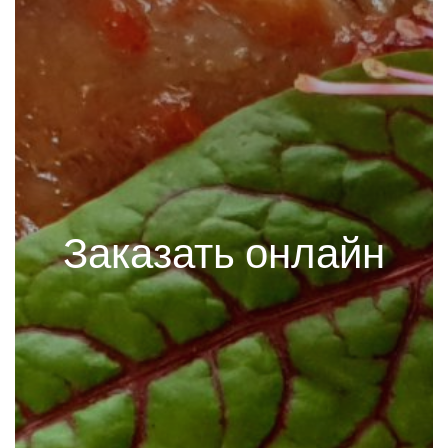
Заказать онлайн