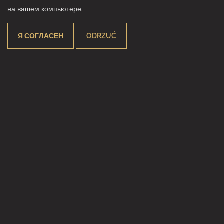
на вашем компьютере.
Я СОГЛАСЕН
ODRZUĆ